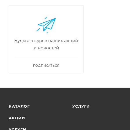
Будьте в курсе наших акций
и новостей
ПОДПИСАТЬСЯ
КАТАЛОГ
УСЛУГИ
АКЦИИ
УСЛУГИ