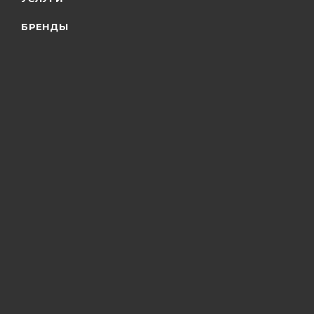
БРЕНДЫ