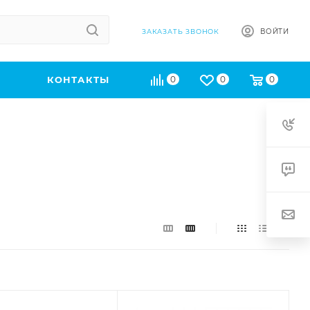
ВОЙТИ
ЗАКАЗАТЬ ЗВОНОК
КОНТАКТЫ
0
0
0