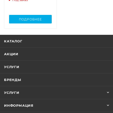
ПОДРОБНЕЕ
КАТАЛОГ
АКЦИИ
УСЛУГИ
БРЕНДЫ
УСЛУГИ
ИНФОРМАЦИЯ