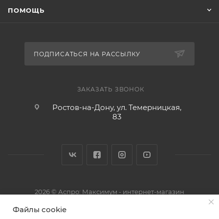
ПОМОЩЬ
ПОДПИСАТЬСЯ НА РАССЫЛКУ
ЗАКАЗАТЬ ЗВОНОК
Ростов-на-Дону, ул. Темерницкая,
83
2026 © Аспро: Максимум - интернет-магазин
Файлы cookie