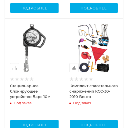
ПОДРОБНЕЕ
ПОДРОБНЕЕ
Стационарное
Комплект спасательного
блокирующее
снаряжения КСС-30-
устройство Барс 10м
2010 Венто
Под заказ
Под заказ
ПОДРОБНЕЕ
ПОДРОБНЕЕ