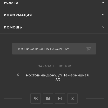
УСЛУГИ
ИНФОРМАЦИЯ
ПОМОЩЬ
ПОДПИСАТЬСЯ НА РАССЫЛКУ
ЗАКАЗАТЬ ЗВОНОК
Ростов-на-Дону, ул. Темерницкая,
83