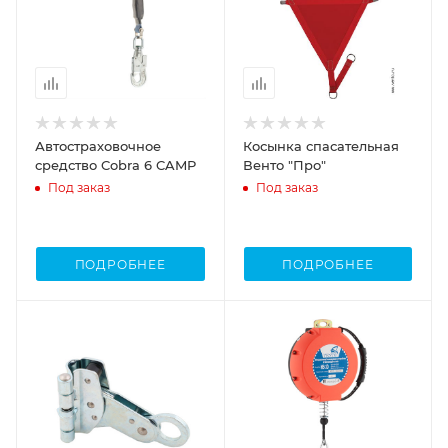
Автостраховочное
Косынка спасательная
средство Cobra 6 CAMP
Венто "Про"
Под заказ
Под заказ
ПОДРОБНЕЕ
ПОДРОБНЕЕ