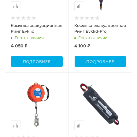
Косынка эвакуационная
Косынка эвакуационная
Ринг Evklid
Ринг Evklid-Pro
Есть в наличии
Есть в наличии
4 050 ₽
4 100 ₽
ПОДРОБНЕЕ
ПОДРОБНЕЕ