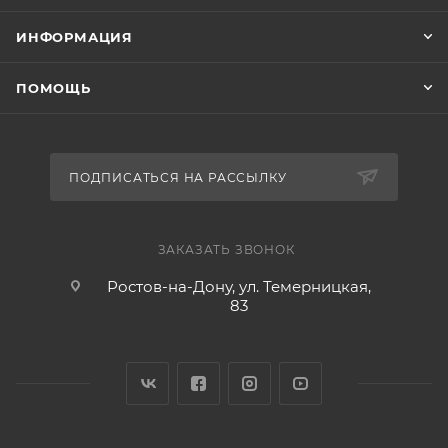
ИНФОРМАЦИЯ
ПОМОЩЬ
ПОДПИСАТЬСЯ НА РАССЫЛКУ
ЗАКАЗАТЬ ЗВОНОК
Ростов-на-Дону, ул. Темерницкая,
83