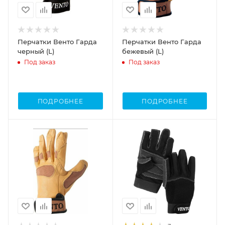
Перчатки Венто Гарда
Перчатки Венто Гарда
черный (L)
бежевый (L)
Под заказ
Под заказ
ПОДРОБНЕЕ
ПОДРОБНЕЕ